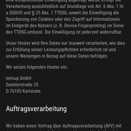
Verarbeitung ausschließlich auf Grundlage von Art. 6 Abs. 1 lit.
a DSGVO und § 25 Abs. 1 TTDSG, soweit die Einwilligung die
Speicherung von Cookies oder den Zugriff auf Informationen
im Endgerät des Nutzers (z. B. Device-Fingerprinting) im Sinne
des TTDSG umfasst. Die Einwilligung ist jederzeit widerrufbar.
Unser Hoster wird Ihre Daten nur insoweit verarbeiten, wie dies
zur Erfüllung seiner Leistungspflichten erforderlich ist und
unsere Weisungen in Bezug auf diese Daten befolgen.
Wir setzen folgenden Hoster ein:
netcup GmbH
Daimlerstraße 25
D-76185 Karlsruhe
Auftragsverarbeitung
Wir haben einen Vertrag über Auftragsverarbeitung (AVV) mit