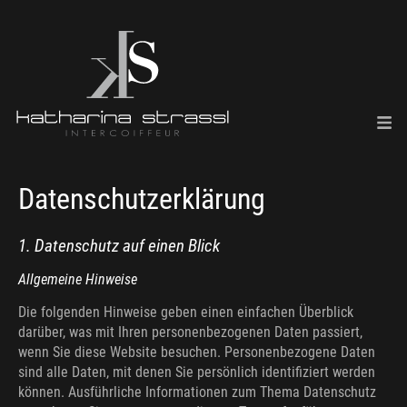
Datenschutz­erklärung
1. Datenschutz auf einen Blick
Allgemeine Hinweise
Die folgenden Hinweise geben einen einfachen Überblick
darüber, was mit Ihren personenbezogenen Daten passiert,
wenn Sie diese Website besuchen. Personenbezogene Daten
sind alle Daten, mit denen Sie persönlich identifiziert werden
können. Ausführliche Informationen zum Thema Datenschutz