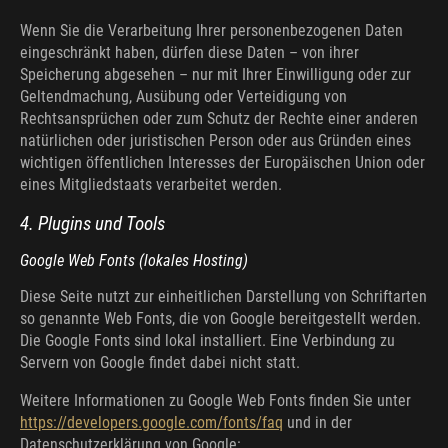
Wenn Sie die Verarbeitung Ihrer personenbezogenen Daten
eingeschränkt haben, dürfen diese Daten – von ihrer
Speicherung abgesehen – nur mit Ihrer Einwilligung oder zur
Geltendmachung, Ausübung oder Verteidigung von
Rechtsansprüchen oder zum Schutz der Rechte einer anderen
natürlichen oder juristischen Person oder aus Gründen eines
wichtigen öffentlichen Interesses der Europäischen Union oder
eines Mitgliedstaats verarbeitet werden.
4. Plugins und Tools
Google Web Fonts (lokales Hosting)
Diese Seite nutzt zur einheitlichen Darstellung von Schriftarten
so genannte Web Fonts, die von Google bereitgestellt werden.
Die Google Fonts sind lokal installiert. Eine Verbindung zu
Servern von Google findet dabei nicht statt.
Weitere Informationen zu Google Web Fonts finden Sie unter
https://developers.google.com/fonts/faq
und in der
Datenschutzerklärung von Google: