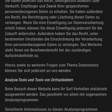
Sie haben jederzeit das Recht, unentgeltlich Auskunft über
Herkunft, Empfänger und Zweck Ihrer gespeicherten
personenbezogenen Daten zu erhalten. Sie haben außerdem
ein Recht, die Berichtigung oder Löschung dieser Daten zu
verlangen. Wenn Sie eine Einwilligung zur Datenverarbeitung
erteilt haben, können Sie diese Einwilligung jederzeit für die
Zukunft widerrufen. Außerdem haben Sie das Recht, unter
bestimmten Umständen die Einschränkung der Verarbeitung
Ihrer personenbezogenen Daten zu verlangen. Des Weiteren
steht Ihnen ein Beschwerderecht bei der zuständigen
Aufsichtsbehörde zu.
Hierzu sowie zu weiteren Fragen zum Thema Datenschutz
können Sie sich jederzeit an uns wenden.
Analyse-Tools und Tools von Dritt­anbietern
Beim Besuch dieser Website kann Ihr Surf-Verhalten statistisch
ausgewertet werden. Das geschieht vor allem mit sogenannten
Analyseprogrammen.
Detaillierte Informationen zu diesen Analyseprogrammen