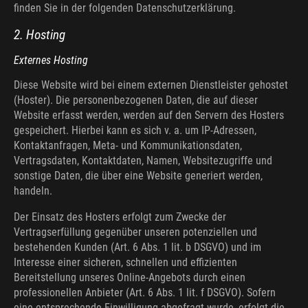
finden Sie in der folgenden Datenschutzerklärung.
2. Hosting
Externes Hosting
Diese Website wird bei einem externen Dienstleister gehostet
(Hoster). Die personenbezogenen Daten, die auf dieser
Website erfasst werden, werden auf den Servern des Hosters
gespeichert. Hierbei kann es sich v. a. um IP-Adressen,
Kontaktanfragen, Meta- und Kommunikationsdaten,
Vertragsdaten, Kontaktdaten, Namen, Websitezugriffe und
sonstige Daten, die über eine Website generiert werden,
handeln.
Der Einsatz des Hosters erfolgt zum Zwecke der
Vertragserfüllung gegenüber unseren potenziellen und
bestehenden Kunden (Art. 6 Abs. 1 lit. b DSGVO) und im
Interesse einer sicheren, schnellen und effizienten
Bereitstellung unseres Online-Angebots durch einen
professionellen Anbieter (Art. 6 Abs. 1 lit. f DSGVO). Sofern
eine entsprechende Einwilligung abgefragt wurde, erfolgt die