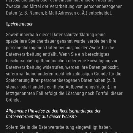
Zwecke und Mittel der Verarbeitung von personenbezogenen
Daten (z. B. Namen, E-Mail-Adressen o. Ä.) entscheidet.
Speicherdauer
Soweit innerhalb dieser Datenschutzerklärung keine
speziellere Speicherdauer genannt wurde, verbleiben Ihre
personenbezogenen Daten bei uns, bis der Zweck für die
Datenverarbeitung entfällt. Wenn Sie ein berechtigtes
Löschersuchen geltend machen oder eine Einwilligung zur
Datenverarbeitung widerrufen, werden Ihre Daten gelöscht,
sofern wir keine anderen rechtlich zulässigen Gründe für die
Speicherung Ihrer personenbezogenen Daten haben (z. B.
steuer- oder handelsrechtliche Aufbewahrungsfristen); im
letztgenannten Fall erfolgt die Löschung nach Fortfall dieser
Gründe.
Allgemeine Hinweise zu den Rechtsgrundlagen der
Datenverarbeitung auf dieser Website
Sofern Sie in die Datenverarbeitung eingewilligt haben,