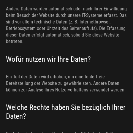
Andere Daten werden automatisch oder nach Ihrer Einwilligung
beim Besuch der Website durch unsere IT-Systeme erfasst. Das
sind vor allem technische Daten (z. B. Internetbrowser,
Betriebssystem oder Uhrzeit des Seitenaufrufs). Die Erfassung
dieser Daten erfolgt automatisch, sobald Sie diese Website
betreten.
Wofür nutzen wir Ihre Daten?
Ein Teil der Daten wird erhoben, um eine fehlerfreie
Bereitstellung der Website zu gewährleisten. Andere Daten
können zur Analyse Ihres Nutzerverhaltens verwendet werden.
Welche Rechte haben Sie bezüglich Ihrer
Daten?