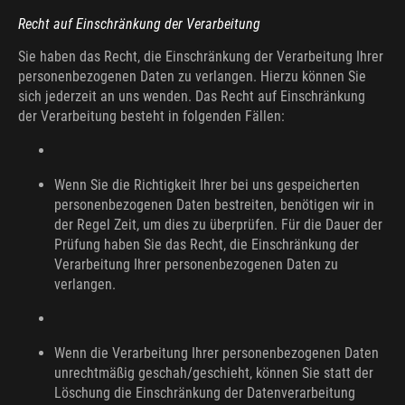
Recht auf Einschränkung der Verarbeitung
Sie haben das Recht, die Einschränkung der Verarbeitung Ihrer
personenbezogenen Daten zu verlangen. Hierzu können Sie
sich jederzeit an uns wenden. Das Recht auf Einschränkung
der Verarbeitung besteht in folgenden Fällen:
Wenn Sie die Richtigkeit Ihrer bei uns gespeicherten
personenbezogenen Daten bestreiten, benötigen wir in
der Regel Zeit, um dies zu überprüfen. Für die Dauer der
Prüfung haben Sie das Recht, die Einschränkung der
Verarbeitung Ihrer personenbezogenen Daten zu
verlangen.
Wenn die Verarbeitung Ihrer personenbezogenen Daten
unrechtmäßig geschah/geschieht, können Sie statt der
Löschung die Einschränkung der Datenverarbeitung