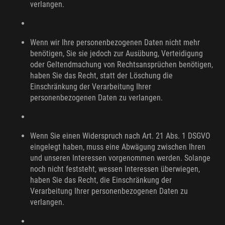
verlangen.
Wenn wir Ihre personenbezogenen Daten nicht mehr
benötigen, Sie sie jedoch zur Ausübung, Verteidigung
oder Geltendmachung von Rechtsansprüchen benötigen,
haben Sie das Recht, statt der Löschung die
Einschränkung der Verarbeitung Ihrer
personenbezogenen Daten zu verlangen.
Wenn Sie einen Widerspruch nach Art. 21 Abs. 1 DSGVO
eingelegt haben, muss eine Abwägung zwischen Ihren
und unseren Interessen vorgenommen werden. Solange
noch nicht feststeht, wessen Interessen überwiegen,
haben Sie das Recht, die Einschränkung der
Verarbeitung Ihrer personenbezogenen Daten zu
verlangen.