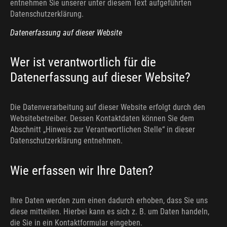
entnehmen Sie unserer unter diesem Text aufgeführten
Datenschutzerklärung.
Datenerfassung auf dieser Website
Wer ist verantwortlich für die
Datenerfassung auf dieser Website?
Die Datenverarbeitung auf dieser Website erfolgt durch den
Websitebetreiber. Dessen Kontaktdaten können Sie dem
Abschnitt „Hinweis zur Verantwortlichen Stelle“ in dieser
Datenschutzerklärung entnehmen.
Wie erfassen wir Ihre Daten?
Ihre Daten werden zum einen dadurch erhoben, dass Sie uns
diese mitteilen. Hierbei kann es sich z. B. um Daten handeln,
die Sie in ein Kontaktformular eingeben.