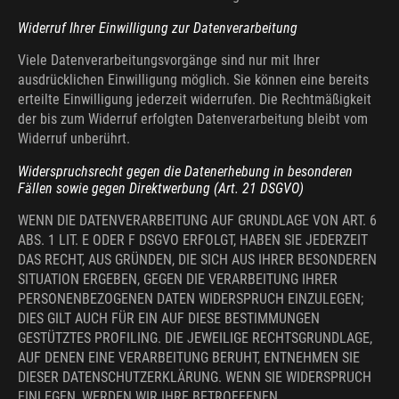
Widerruf Ihrer Einwilligung zur Datenverarbeitung
Viele Datenverarbeitungsvorgänge sind nur mit Ihrer
ausdrücklichen Einwilligung möglich. Sie können eine bereits
erteilte Einwilligung jederzeit widerrufen. Die Rechtmäßigkeit
der bis zum Widerruf erfolgten Datenverarbeitung bleibt vom
Widerruf unberührt.
Widerspruchsrecht gegen die Datenerhebung in besonderen
Fällen sowie gegen Direktwerbung (Art. 21 DSGVO)
WENN DIE DATENVERARBEITUNG AUF GRUNDLAGE VON ART. 6
ABS. 1 LIT. E ODER F DSGVO ERFOLGT, HABEN SIE JEDERZEIT
DAS RECHT, AUS GRÜNDEN, DIE SICH AUS IHRER BESONDEREN
SITUATION ERGEBEN, GEGEN DIE VERARBEITUNG IHRER
PERSONENBEZOGENEN DATEN WIDERSPRUCH EINZULEGEN;
DIES GILT AUCH FÜR EIN AUF DIESE BESTIMMUNGEN
GESTÜTZTES PROFILING. DIE JEWEILIGE RECHTSGRUNDLAGE,
AUF DENEN EINE VERARBEITUNG BERUHT, ENTNEHMEN SIE
DIESER DATENSCHUTZERKLÄRUNG. WENN SIE WIDERSPRUCH
EINLEGEN, WERDEN WIR IHRE BETROFFENEN