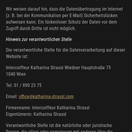
Wir weisen darauf hin, dass die Datenübertragung im Internet
(z. B. bei der Kommunikation per E-Mail) Sicherheitslücken
aufweisen kann. Ein lückenloser Schutz der Daten vor dem
Zugriff durch Dritte ist nicht möglich.
Hinweis zur verantwortlichen Stelle
Die verantwortliche Stelle für die Datenverarbeitung auf dieser
Website ist:
Intercoiffeur Katharina Strassl Wiedner Hauptstraße 75
1040 Wien
Tel: 01 / 890 23 75
Email:
office@katharina-strassl.com
Firmenname: Intercoiffeur Katharina Strassl
Eigentümerin: Katharina Strassl
Verantwortliche Stelle ist die natürliche oder juristische
Person, die allein oder gemeinsam mit anderen über die