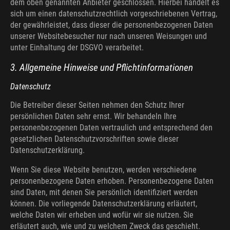
dem oben genannten Anbieter geschlossen. Hierbei handelt es
sich um einen datenschutzrechtlich vorgeschriebenen Vertrag,
der gewährleistet, dass dieser die personenbezogenen Daten
unserer Websitebesucher nur nach unseren Weisungen und
unter Einhaltung der DSGVO verarbeitet.
3. Allgemeine Hinweise und Pflicht­informationen
Datenschutz
Die Betreiber dieser Seiten nehmen den Schutz Ihrer
persönlichen Daten sehr ernst. Wir behandeln Ihre
personenbezogenen Daten vertraulich und entsprechend den
gesetzlichen Datenschutzvorschriften sowie dieser
Datenschutzerklärung.
Wenn Sie diese Website benutzen, werden verschiedene
personenbezogene Daten erhoben. Personenbezogene Daten
sind Daten, mit denen Sie persönlich identifiziert werden
können. Die vorliegende Datenschutzerklärung erläutert,
welche Daten wir erheben und wofür wir sie nutzen. Sie
erläutert auch, wie und zu welchem Zweck das geschieht.