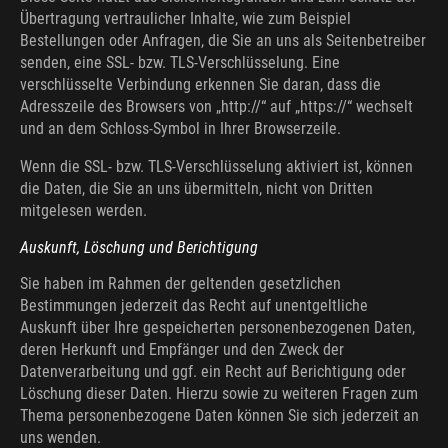
Übertragung vertraulicher Inhalte, wie zum Beispiel
Bestellungen oder Anfragen, die Sie an uns als Seitenbetreiber
senden, eine SSL- bzw. TLS-Verschlüsselung. Eine
verschlüsselte Verbindung erkennen Sie daran, dass die
Adresszeile des Browsers von „http://“ auf „https://“ wechselt
und an dem Schloss-Symbol in Ihrer Browserzeile.
Wenn die SSL- bzw. TLS-Verschlüsselung aktiviert ist, können
die Daten, die Sie an uns übermitteln, nicht von Dritten
mitgelesen werden.
Auskunft, Löschung und Berichtigung
Sie haben im Rahmen der geltenden gesetzlichen
Bestimmungen jederzeit das Recht auf unentgeltliche
Auskunft über Ihre gespeicherten personenbezogenen Daten,
deren Herkunft und Empfänger und den Zweck der
Datenverarbeitung und ggf. ein Recht auf Berichtigung oder
Löschung dieser Daten. Hierzu sowie zu weiteren Fragen zum
Thema personenbezogene Daten können Sie sich jederzeit an
uns wenden.